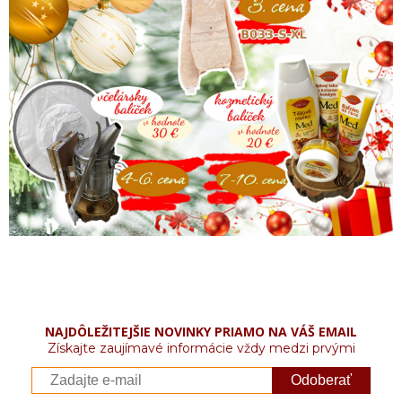
NAJDÔLEŽITEJŠIE NOVINKY PRIAMO NA VÁŠ EMAIL
Získajte zaujímavé informácie vždy medzi prvými
Odoberať