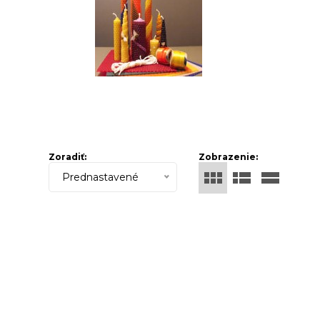
Zoradiť:
Zobrazenie:
Prednastavené