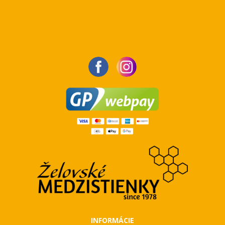
INFORMÁCIE