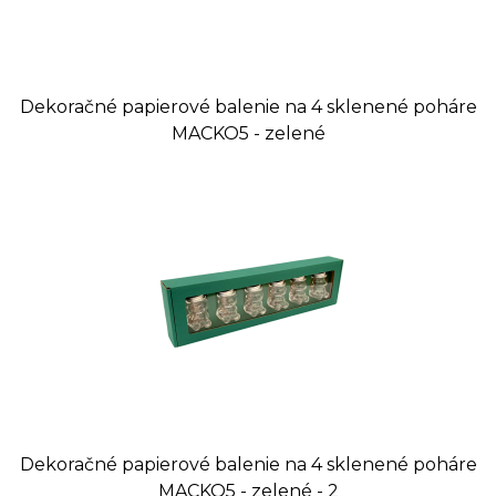
Dekoračné papierové balenie na 4 sklenené poháre
MACKO5 - zelené
Dekoračné papierové balenie na 4 sklenené poháre
MACKO5 - zelené - 2