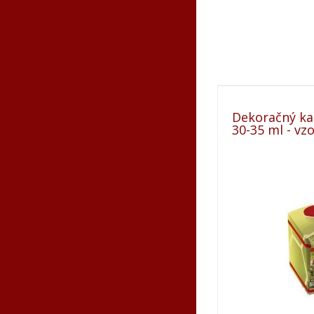
Dekoračný ka
30-35 ml - vzo