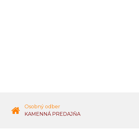
Osobný odber
KAMENNÁ PREDAJŇA