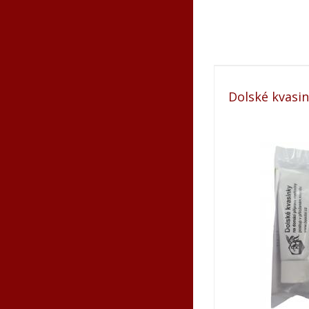
Dolské kvasi