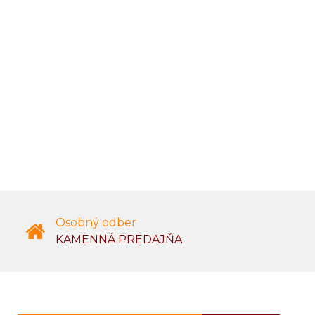
Osobný odber
KAMENNÁ PREDAJŇA