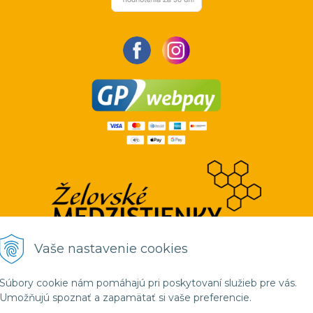
Vaše nastavenie cookies
Súbory cookie nám pomáhajú pri poskytovaní služieb pre vás.
Umožňujú spoznať a zapamätať si vaše preferencie.