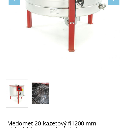
Medomet 20-kazetový fi1200 mm