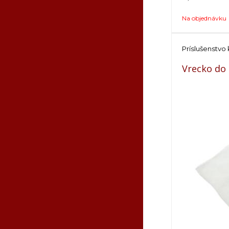
Na objednávku
Príslušenstv
Vrecko do