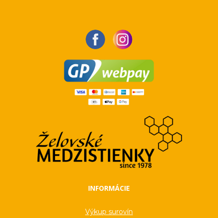
INFORMÁCIE
Výkup surovín