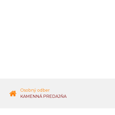
Osobný odber
KAMENNÁ PREDAJŇA