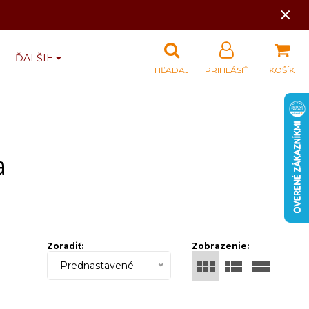
×
ĎALŠIE
HĽADAJ
PRIHLÁSIŤ
KOŠÍK
a
Zoradiť:
Zobrazenie:
Prednastavené