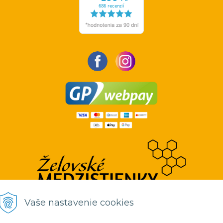
Vaše nastavenie cookies