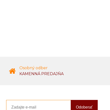
Osobný odber
KAMENNÁ PREDAJŇA
Odoberať