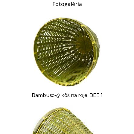
Fotogaléria
Bambusový kôš na roje, BEE 1