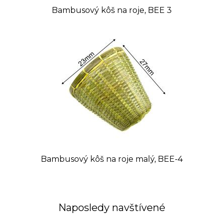
Bambusový kôš na roje, BEE 3
Bambusový kôš na roje malý, BEE-4
Naposledy navštívené