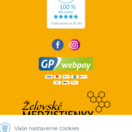
Vaše nastavenie cookies