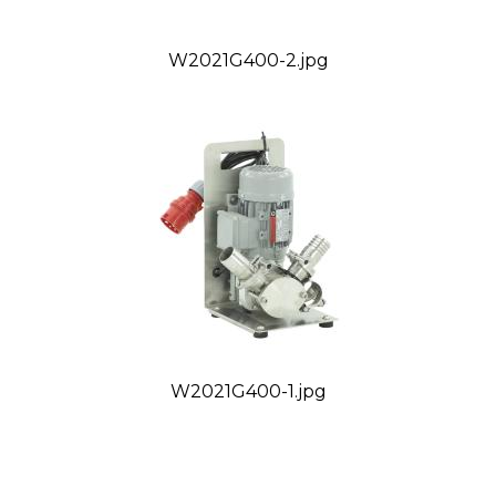
W2021G400-2.jpg
W2021G400-1.jpg