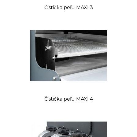
Čistička peľu MAXI 3
Čistička peľu MAXI 4