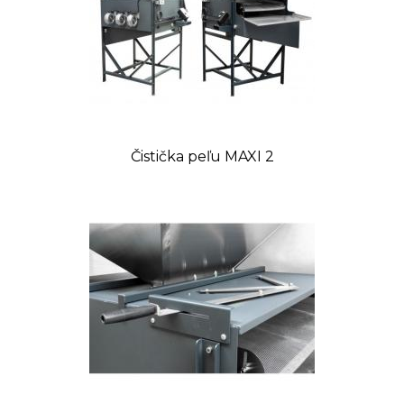
Čistička peľu MAXI 2