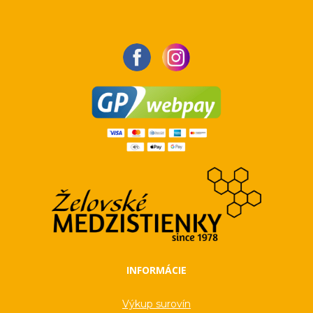
INFORMÁCIE
Výkup surovín