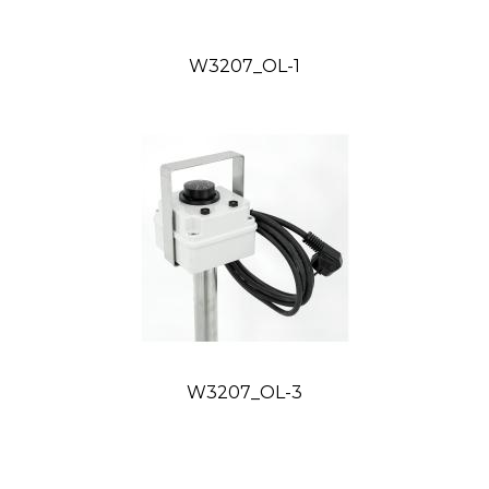
W3207_OL-1
W3207_OL-3