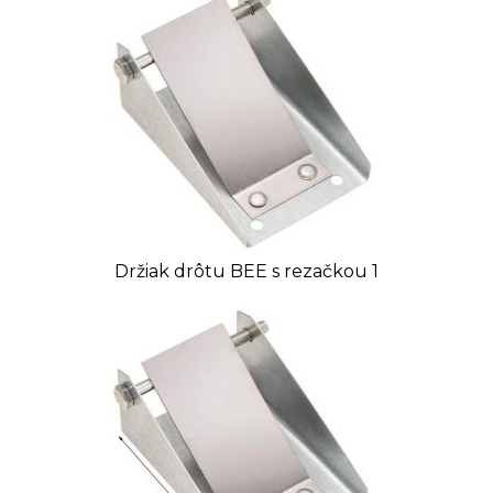
Držiak drôtu BEE s rezačkou 1