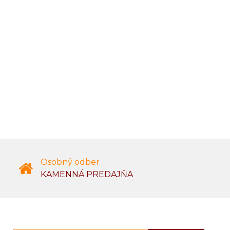
Osobný odber
KAMENNÁ PREDAJŇA