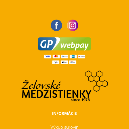
INFORMÁCIE
Výkup surovín