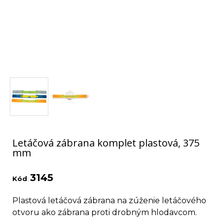
Letáčová zábrana komplet plastová, 375
mm
3145
Kód
:
Plastová letáčová zábrana na zúženie letáčového
otvoru ako zábrana proti drobným hlodavcom.