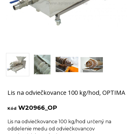
Lis na odviečkovance 100 kg/hod, OPTIMA
W20966_OP
Kód
:
Lis na odviečkovance 100 kg/hod určený na
oddelenie medu od odviečkovancov