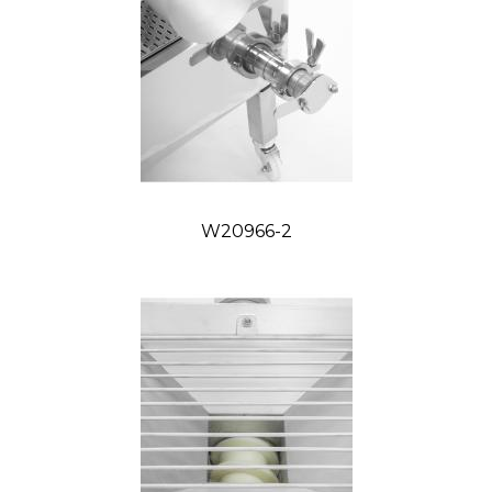
W20966-2