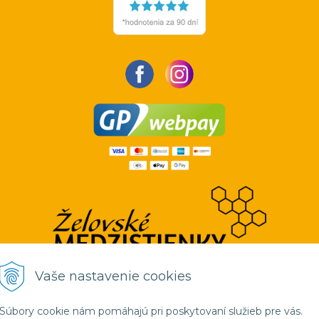
Vaše nastavenie cookies
Súbory cookie nám pomáhajú pri poskytovaní služieb pre vás.