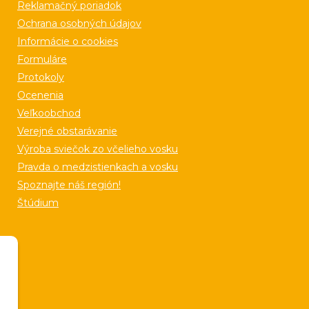
Reklamačný poriadok
Ochrana osobných údajov
Informácie o cookies
Formuláre
Protokoly
Ocenenia
Veľkoobchod
Verejné obstarávanie
Výroba sviečok zo včelieho vosku
Pravda o medzistienkach a vosku
Spoznajte náš región!
Štúdium