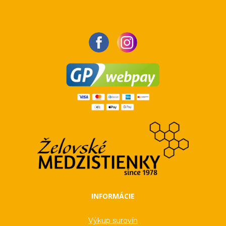
INFORMÁCIE
Výkup surovín