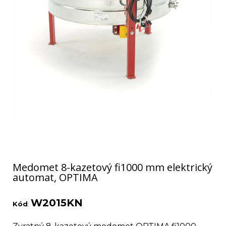
Medomet 8-kazetový fi1000 mm elektrický
automat, OPTIMA
W2015KN
Kód
: