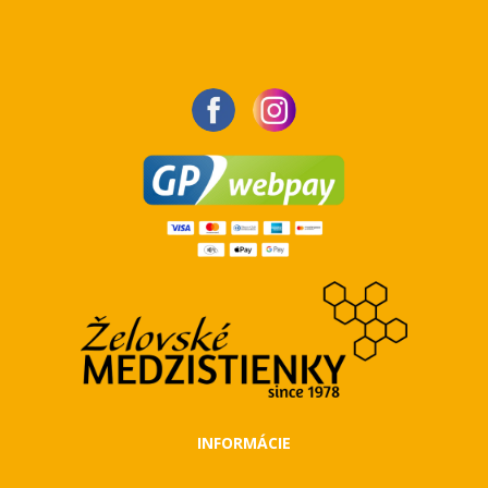
INFORMÁCIE