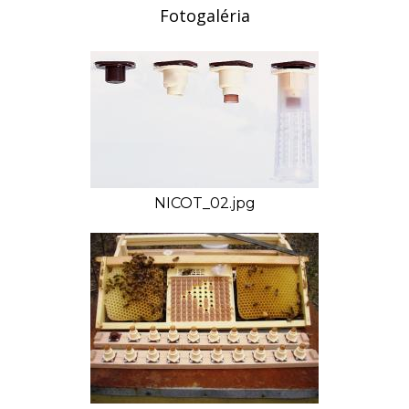
Fotogaléria
NICOT_02.jpg