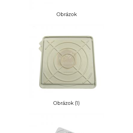
Obrázok
Obrázok (1)