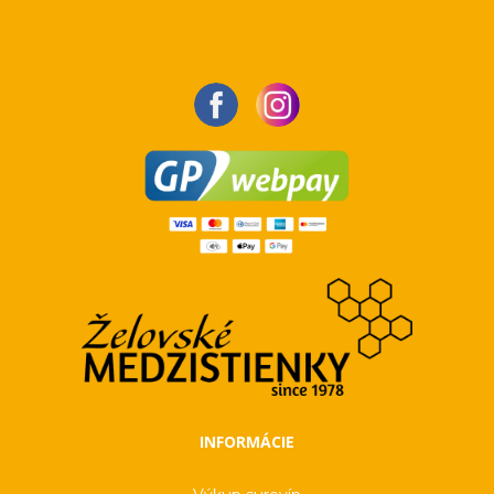
INFORMÁCIE