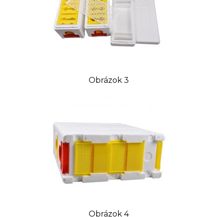
Obrázok 3
Obrázok 4