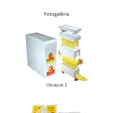
Video:
Fotogaléria
Obrázok 2