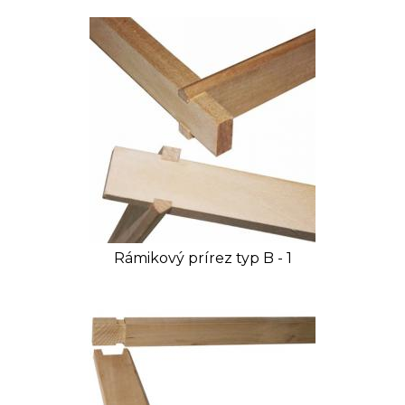
Rámikový prírez typ B - 1