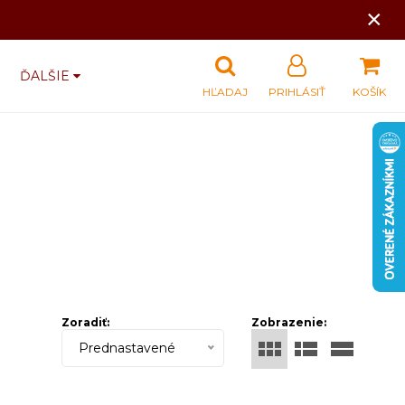
×
ĎALŠIE
HĽADAJ
PRIHLÁSIŤ
KOŠÍK
Zoradiť:
Zobrazenie:
Prednastavené