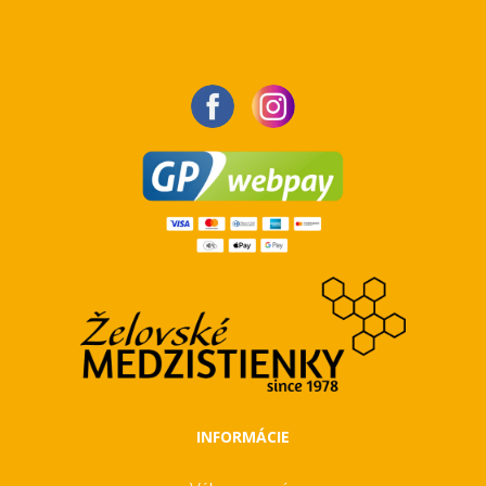
INFORMÁCIE