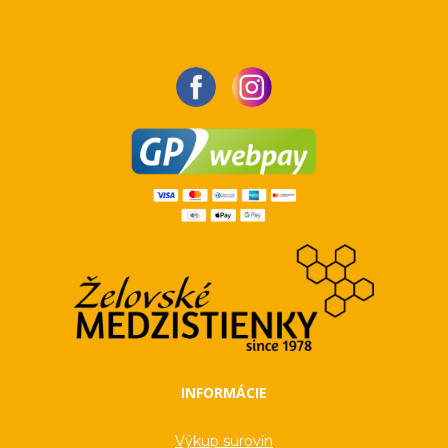
INFORMÁCIE
Výkup surovín