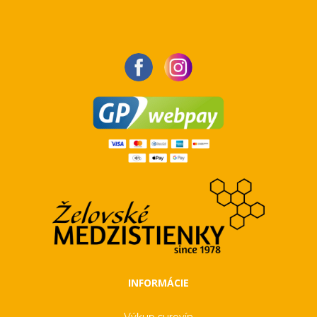
INFORMÁCIE