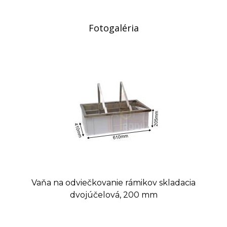
Fotogaléria
Vaňa na odviečkovanie rámikov skladacia
dvojúčelová, 200 mm