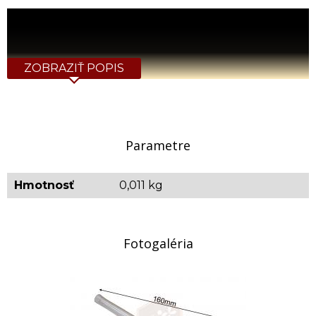
ZOBRAZIŤ POPIS
Parametre
Hmotnosť
0,011 kg
Fotogaléria