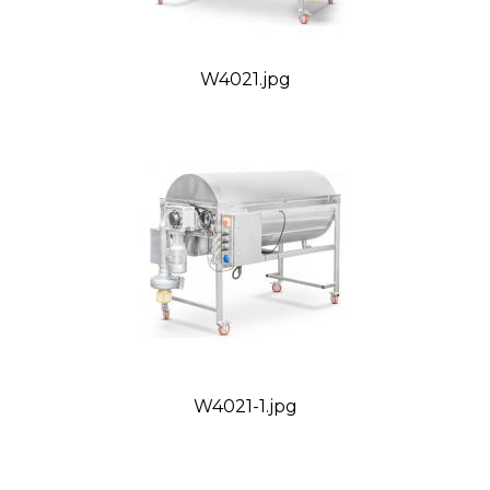
W4021.jpg
W4021-1.jpg