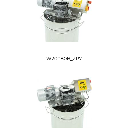
W20080B_ZP7