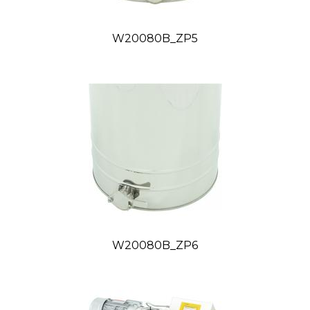
W20080B_ZP5
W20080B_ZP6