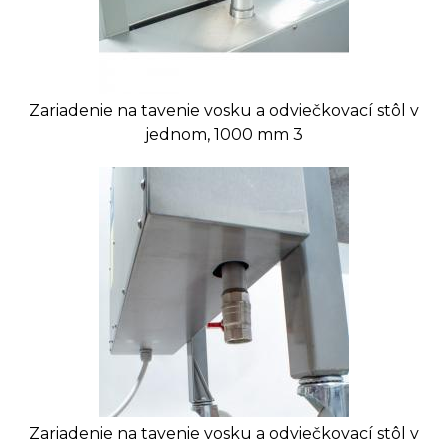
Zariadenie na tavenie vosku a odviečkovací stôl v
jednom, 1000 mm 3
Zariadenie na tavenie vosku a odviečkovací stôl v