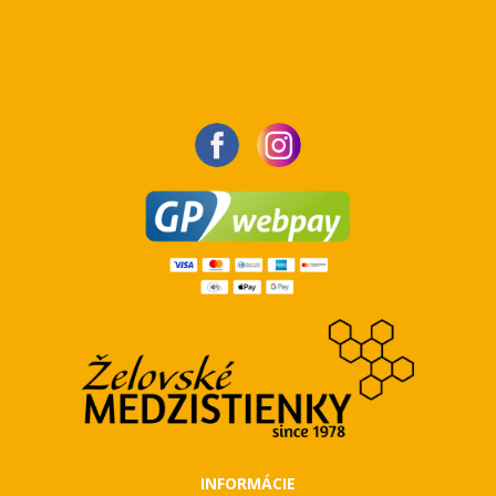
INFORMÁCIE