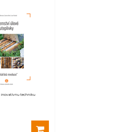
e inovatívnu techniku