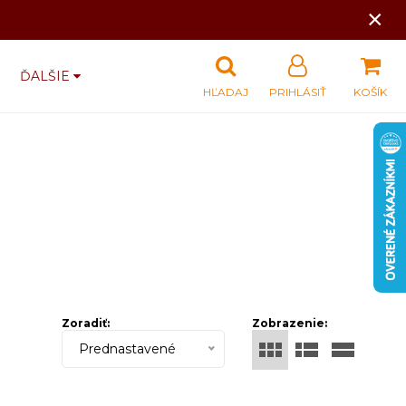
×
ĎALŠIE
HĽADAJ
PRIHLÁSIŤ
KOŠÍK
Zoradiť:
Zobrazenie:
Prednastavené