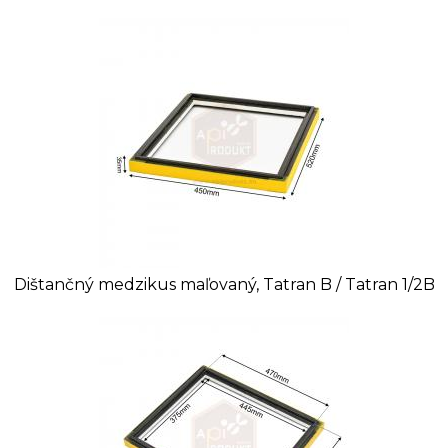
Dištančný medzikus maľovaný, Tatran B / Tatran 1/2B