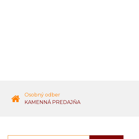
Osobný odber
KAMENNÁ PREDAJŇA