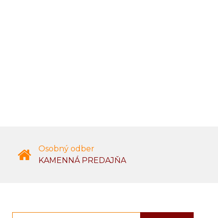
Osobný odber
KAMENNÁ PREDAJŇA