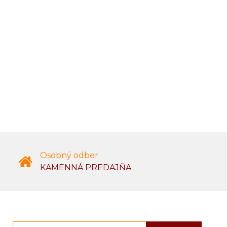
Osobný odber
KAMENNÁ PREDAJŇA