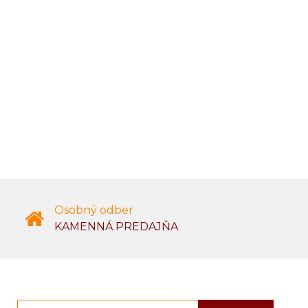
Osobný odber
KAMENNÁ PREDAJŇA