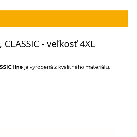
CLASSIC - veľkosť 4XL
SSIC line
je vyrobená z kvalitného materiálu.